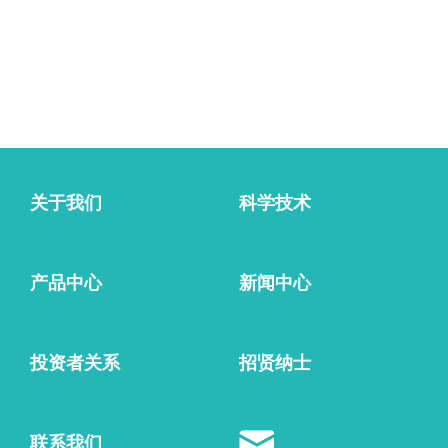
关于我们
科学技术
产品中心
新闻中心
投资者关系
招贤纳士
联系我们