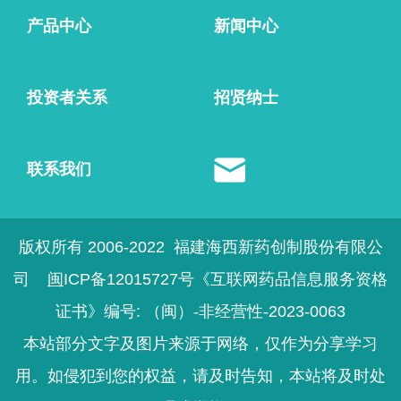
产品中心
新闻中心
投资者关系
招贤纳士
联系我们
版权所有 2006-2022
福建海西新药创制股份有限公
司
闽
ICP备12015727号
《互联网药品信息服务资格
证书》编号: （闽）
-
非经营性
-
2023
-
0063
本站部分文字及图片来源于网络，仅作为分享学习
用。如侵犯到您的权益，请及时告知，本站将及时处