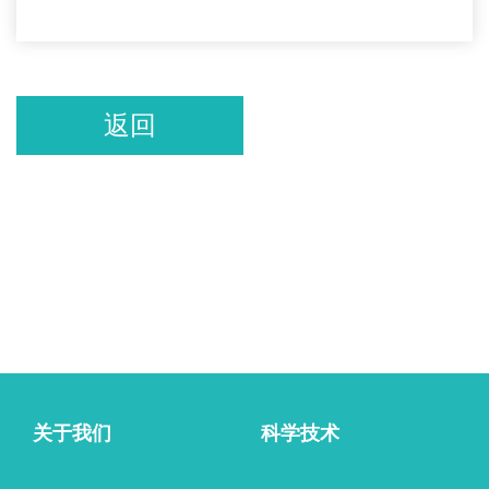
返回
关于我们
科学技术